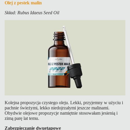
Olej z pestek malin
Skład: Rubus Idaeus Seed Oil
Kolejna propozycja czystego oleju. Lekki, przyjemny w użyciu i
pachnie świeżymi, lekko niedojrzałymi jeszcze malinami.
Obydwie olejowe propozycje namiętnie stosowałam jesienią i
zimą parę lat temu.
Zabezpieczanie dwuetapowe