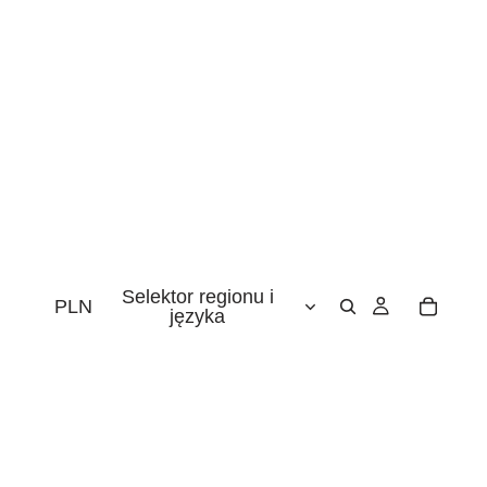
Selektor regionu i
PLN
języka