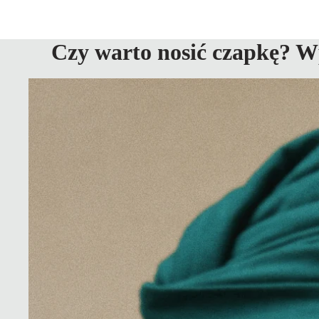
Czy warto nosić czapkę? Wp