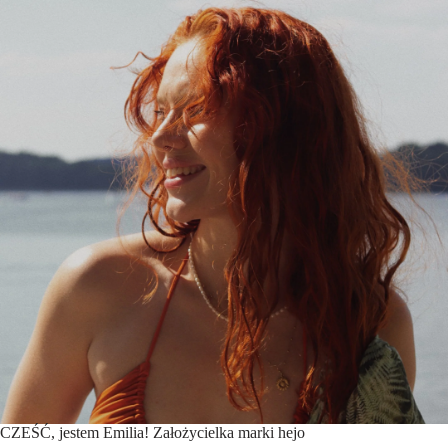
CZEŚĆ, jestem Emilia! Założycielka marki hejo