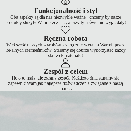
Funkcjonalność i styl
Oba aspekty są dla nas niezwykle ważne - chcemy by nasze
produkty służyły Wam przez lata, a przy tym świetnie wyglądały!
Ręczna robota
Większość naszych wyrobów jest ręcznie szyta na Warmii przez
lokalnych rzemieślników. Staramy się dobrze wykorzystać każdy
skrawek materiału!
Zespół z celem
Hejo to mały, ale zgrany zespół. Każdego dnia staramy się
zapewnić Wam jak najlepsze doświadczenia związane z naszą
marką.