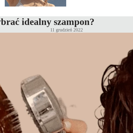
brać idealny szampon?
11 grudzień 2022