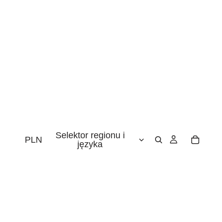
Selektor regionu i
PLN
języka