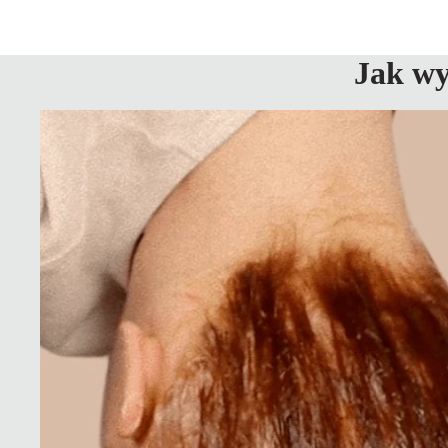
Jak wy