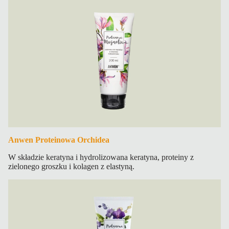
Anwen Proteinowa Orchidea
W składzie keratyna i hydrolizowana keratyna, proteiny z
zielonego groszku i kolagen z elastyną.