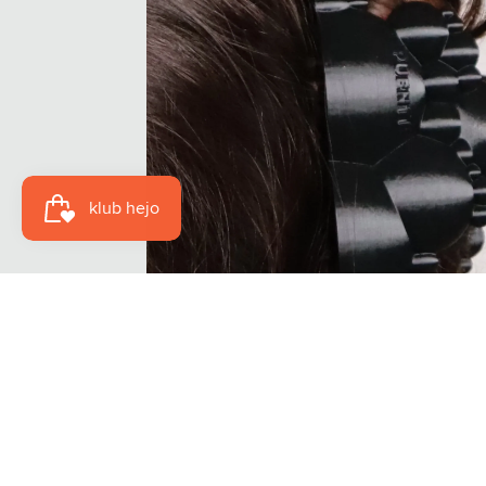
Recenzje klientów