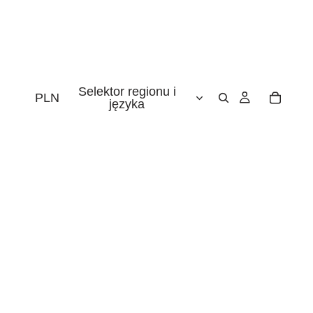
Selektor regionu i
PLN
języka