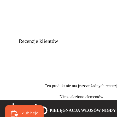
Recenzje klientów
Ten produkt nie ma jeszcze żadnych recenzj
Nie znaleziono elementów
PIELĘGNACJA WŁOSÓW NIGDY 