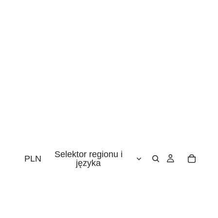
Selektor regionu i
PLN
języka