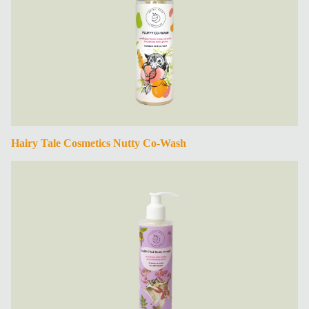
Hairy Tale Cosmetics Nutty Co-Wash