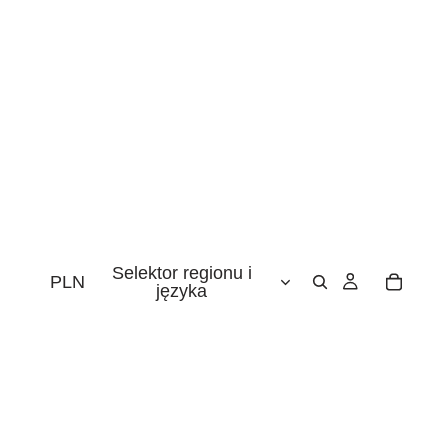
Selektor regionu i
PLN
języka